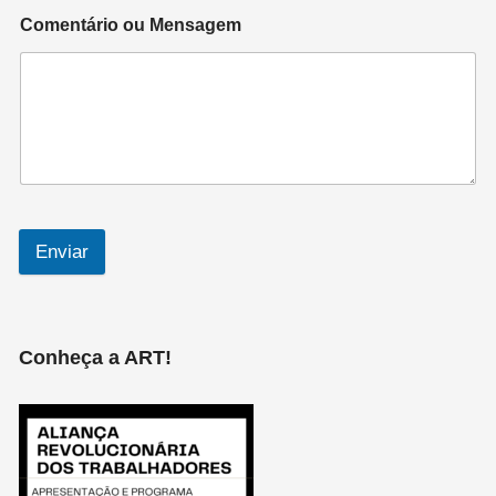
Comentário ou Mensagem
Enviar
Conheça a ART!