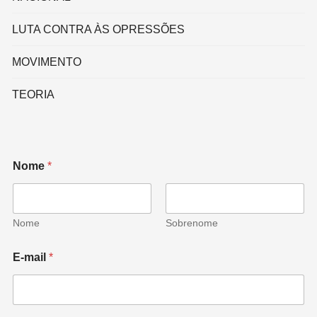
LUTA CONTRA ÀS OPRESSÕES
MOVIMENTO
TEORIA
Nome
*
Nome
Sobrenome
E-mail
*