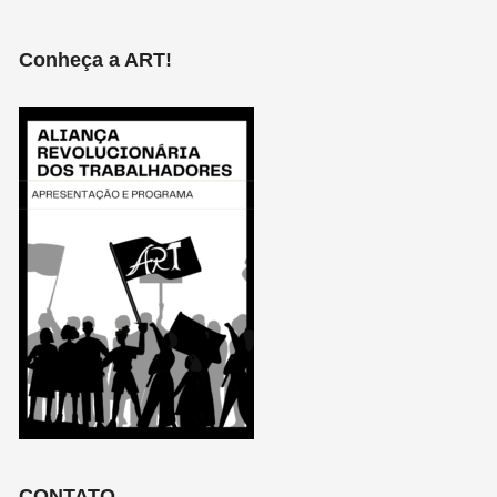
Conheça a ART!
CONTATO