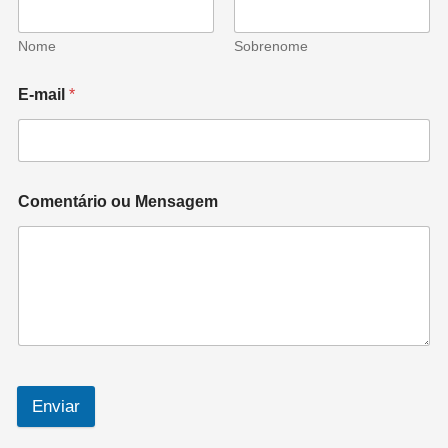
Nome
Sobrenome
E-mail
*
Comentário ou Mensagem
Enviar