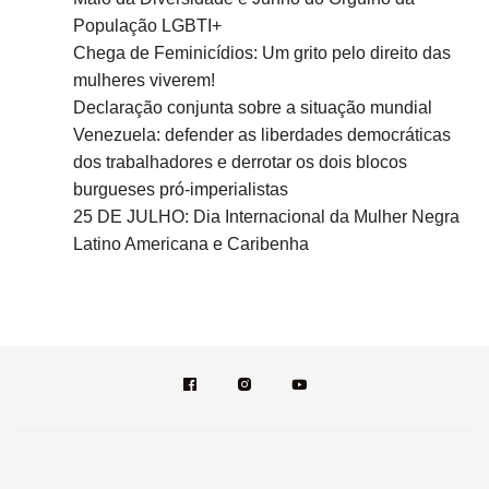
População LGBTI+
Chega de Feminicídios: Um grito pelo direito das
mulheres viverem!
Declaração conjunta sobre a situação mundial
Venezuela: defender as liberdades democráticas
dos trabalhadores e derrotar os dois blocos
burgueses pró-imperialistas
25 DE JULHO: Dia Internacional da Mulher Negra
Latino Americana e Caribenha