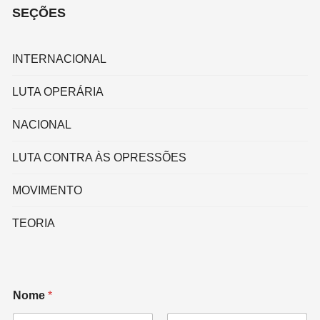
SEÇÕES
INTERNACIONAL
LUTA OPERÁRIA
NACIONAL
LUTA CONTRA ÀS OPRESSÕES
MOVIMENTO
TEORIA
Nome
*