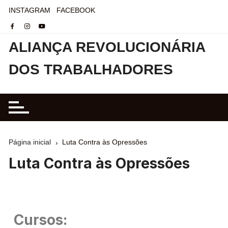
INSTAGRAM
FACEBOOK
ALIANÇA REVOLUCIONÁRIA
DOS TRABALHADORES
Página inicial
Luta Contra às Opressões
Luta Contra às Opressões
Cursos: