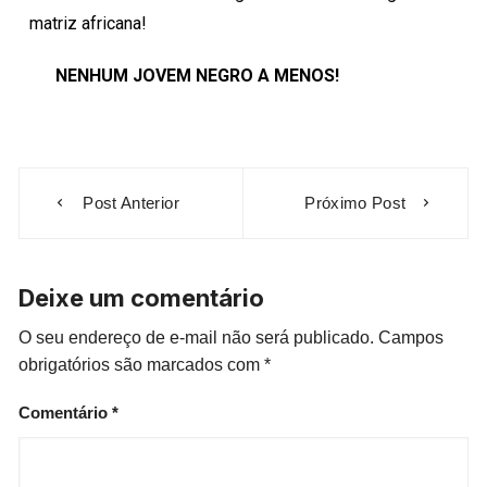
matriz africana!
NENHUM JOVEM NEGRO A MENOS!
Post Anterior
Próximo Post
Deixe um comentário
O seu endereço de e-mail não será publicado.
Campos
obrigatórios são marcados com
*
Comentário
*