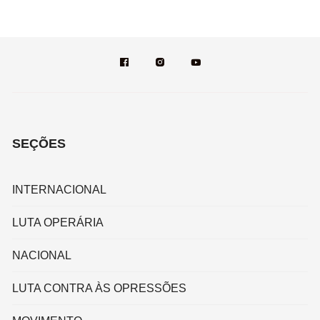
SEÇÕES
INTERNACIONAL
LUTA OPERÁRIA
NACIONAL
LUTA CONTRA ÀS OPRESSÕES