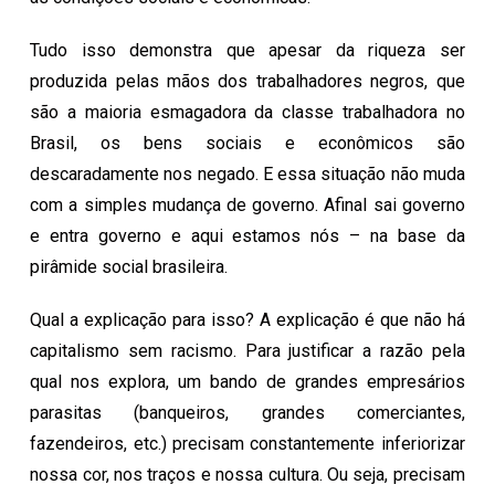
Tudo isso demonstra que apesar da riqueza ser
produzida pelas mãos dos trabalhadores negros, que
são a maioria esmagadora da classe trabalhadora no
Brasil, os bens sociais e econômicos são
descaradamente nos negado. E essa situação não muda
com a simples mudança de governo. Afinal sai governo
e entra governo e aqui estamos nós – na base da
pirâmide social brasileira.
Qual a explicação para isso? A explicação é que não há
capitalismo sem racismo. Para justificar a razão pela
qual nos explora, um bando de grandes empresários
parasitas (banqueiros, grandes comerciantes,
fazendeiros, etc.) precisam constantemente inferiorizar
nossa cor, nos traços e nossa cultura. Ou seja, precisam