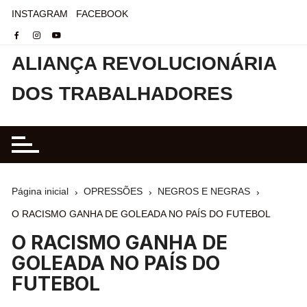
INSTAGRAM
FACEBOOK
ALIANÇA REVOLUCIONÁRIA
DOS TRABALHADORES
Página inicial
OPRESSÕES
NEGROS E NEGRAS
O RACISMO GANHA DE GOLEADA NO PAÍS DO FUTEBOL
O RACISMO GANHA DE
GOLEADA NO PAÍS DO
FUTEBOL