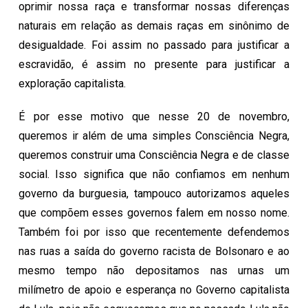
oprimir nossa raça e transformar nossas diferenças
naturais em relação as demais raças em sinônimo de
desigualdade. Foi assim no passado para justificar a
escravidão, é assim no presente para justificar a
exploração capitalista.
É por esse motivo que nesse 20 de novembro,
queremos ir além de uma simples Consciência Negra,
queremos construir uma Consciência Negra e de classe
social. Isso significa que não confiamos em nenhum
governo da burguesia, tampouco autorizamos aqueles
que compõem esses governos falem em nosso nome.
Também foi por isso que recentemente defendemos
nas ruas a saída do governo racista de Bolsonaro e ao
mesmo tempo não depositamos nas urnas um
milímetro de apoio e esperança no Governo capitalista