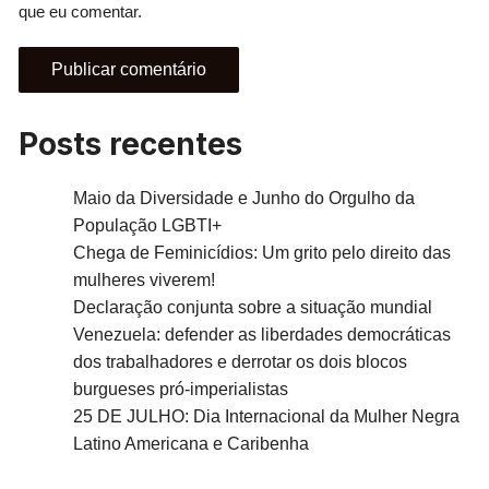
que eu comentar.
Posts recentes
Maio da Diversidade e Junho do Orgulho da
População LGBTI+
Chega de Feminicídios: Um grito pelo direito das
mulheres viverem!
Declaração conjunta sobre a situação mundial
Venezuela: defender as liberdades democráticas
dos trabalhadores e derrotar os dois blocos
burgueses pró-imperialistas
25 DE JULHO: Dia Internacional da Mulher Negra
Latino Americana e Caribenha