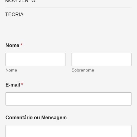
MOVIMENTO
TEORIA
Nome
*
Nome
Sobrenome
E-mail
*
Comentário ou Mensagem