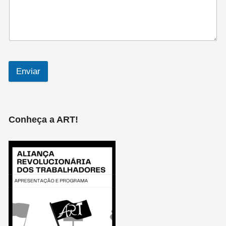
Enviar
Conheça a ART!