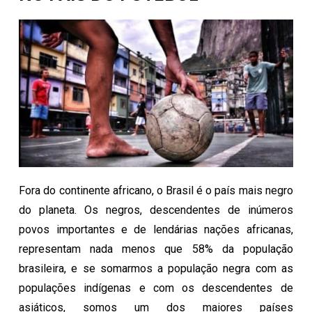
Fora do continente africano, o Brasil é o país mais negro
do planeta. Os negros, descendentes de inúmeros
povos importantes e de lendárias nações africanas,
representam nada menos que 58% da população
brasileira, e se somarmos a população negra com as
populações indígenas e com os descendentes de
asiáticos, somos um dos maiores países