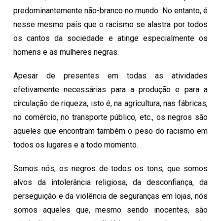
predominantemente não-branco no mundo. No entanto, é
nesse mesmo país que o racismo se alastra por todos
os cantos da sociedade e atinge especialmente os
homens e as mulheres negras.
Apesar de presentes em todas as atividades
efetivamente necessárias para a produção e para a
circulação de riqueza, isto é, na agricultura, nas fábricas,
no comércio, no transporte público, etc., os negros são
aqueles que encontram também o peso do racismo em
todos os lugares e a todo momento.
Somos nós, os negros de todos os tons, que somos
alvos da intolerância religiosa, da desconfiança, da
perseguição e da violência de seguranças em lojas, nós
somos aqueles que, mesmo sendo inocentes, são