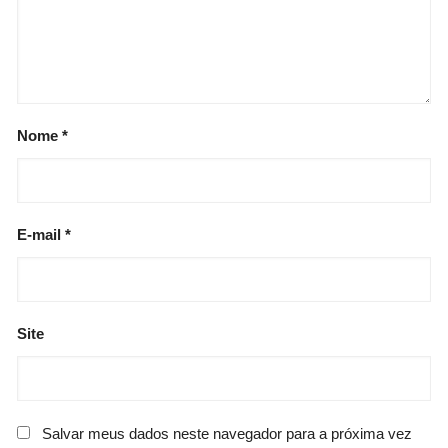
Nome
*
E-mail
*
Site
Salvar meus dados neste navegador para a próxima vez