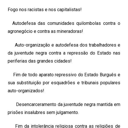
Fogo nos racistas e nos capitalistas!
Autodefesa das comunidades quilombolas contra o
agronegócio e contra as mineradoras!
Auto-organização e autodefesa dos trabalhadores e
da juventude negra contra a repressão do Estado nas
periferias das grandes cidades!
Fim de todo aparato repressivo do Estado Burguês e
sua substituição por esquadrões e tribunais populares
auto-organizados!
Desencarceramento da juventude negra mantida em
prisões insalubres sem julgamento.
Fim da intolerância religiosa contra as religiões de