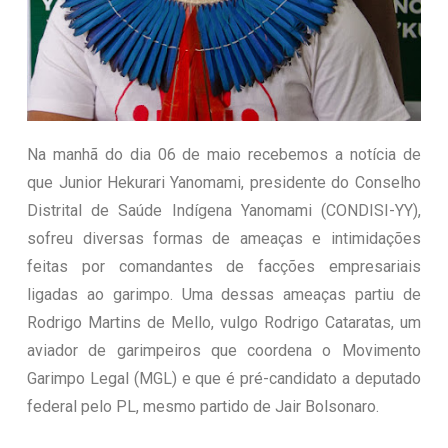
Na manhã do dia 06 de maio recebemos a notícia de
que Junior Hekurari Yanomami, presidente do Conselho
Distrital de Saúde Indígena Yanomami (CONDISI-YY),
sofreu diversas formas de ameaças e intimidações
feitas por comandantes de facções empresariais
ligadas ao garimpo. Uma dessas ameaças partiu de
Rodrigo Martins de Mello, vulgo Rodrigo Cataratas, um
aviador de garimpeiros que coordena o Movimento
Garimpo Legal (MGL) e que é pré-candidato a deputado
federal pelo PL, mesmo partido de Jair Bolsonaro.