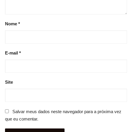
Nome
*
E-mail
*
Site
Salvar meus dados neste navegador para a próxima vez
que eu comentar.