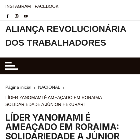
INSTAGRAM
FACEBOOK
ALIANÇA REVOLUCIONÁRIA
DOS TRABALHADORES
Página inicial
NACIONAL
LÍDER YANOMAMI É AMEAÇADO EM RORAIMA:
SOLIDARIEDADE A JÚNIOR HEKURARI
LÍDER YANOMAMI É
AMEAÇADO EM RORAIMA:
SOLIDARIEDADE A JÚNIOR