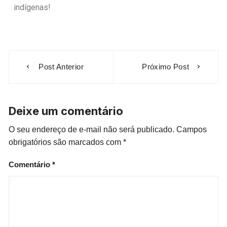
indígenas!
Post Anterior
Próximo Post
Deixe um comentário
O seu endereço de e-mail não será publicado.
Campos
obrigatórios são marcados com
*
Comentário
*