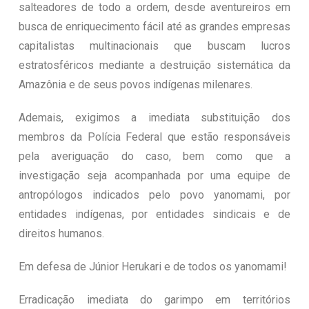
salteadores de todo a ordem, desde aventureiros em
busca de enriquecimento fácil até as grandes empresas
capitalistas multinacionais que buscam lucros
estratosféricos mediante a destruição sistemática da
Amazônia e de seus povos indígenas milenares.
Ademais, exigimos a imediata substituição dos
membros da Polícia Federal que estão responsáveis
pela averiguação do caso, bem como que a
investigação seja acompanhada por uma equipe de
antropólogos indicados pelo povo yanomami, por
entidades indígenas, por entidades sindicais e de
direitos humanos.
Em defesa de Júnior Herukari e de todos os yanomami!
Erradicação imediata do garimpo em territórios