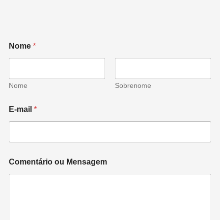
Nome
*
Nome
Sobrenome
E-mail
*
Comentário ou Mensagem