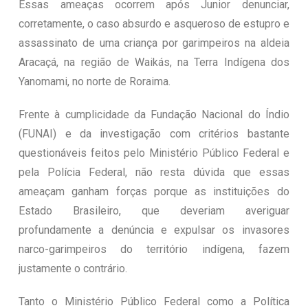
Essas ameaças ocorrem após Junior denunciar,
corretamente, o caso absurdo e asqueroso de estupro e
assassinato de uma criança por garimpeiros na aldeia
Aracaçá, na região de Waikás, na Terra Indígena dos
Yanomami, no norte de Roraima.
Frente à cumplicidade da Fundação Nacional do Índio
(FUNAI) e da investigação com critérios bastante
questionáveis feitos pelo Ministério Público Federal e
pela Polícia Federal, não resta dúvida que essas
ameaçam ganham forças porque as instituições do
Estado Brasileiro, que deveriam averiguar
profundamente a denúncia e expulsar os invasores
narco-garimpeiros do território indígena, fazem
justamente o contrário.
Tanto o Ministério Público Federal como a Política