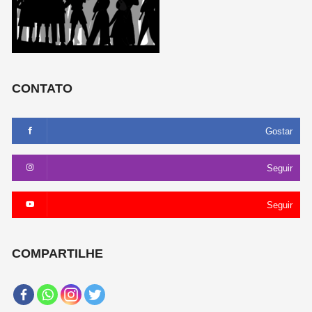
CONTATO
Gostar
Seguir
Seguir
COMPARTILHE