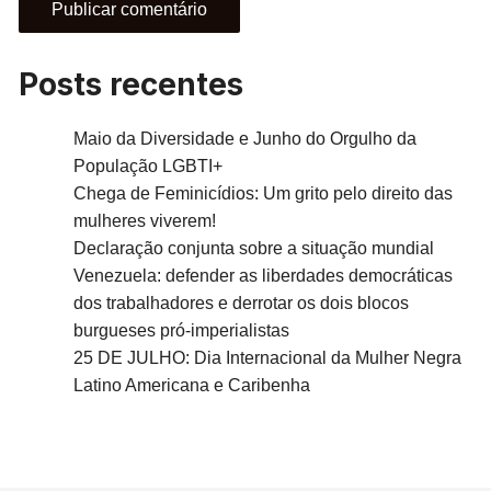
Posts recentes
Maio da Diversidade e Junho do Orgulho da
População LGBTI+
Chega de Feminicídios: Um grito pelo direito das
mulheres viverem!
Declaração conjunta sobre a situação mundial
Venezuela: defender as liberdades democráticas
dos trabalhadores e derrotar os dois blocos
burgueses pró-imperialistas
25 DE JULHO: Dia Internacional da Mulher Negra
Latino Americana e Caribenha