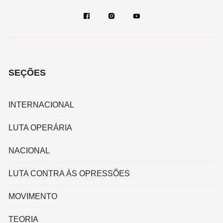
SEÇÕES
INTERNACIONAL
LUTA OPERÁRIA
NACIONAL
LUTA CONTRA ÀS OPRESSÕES
MOVIMENTO
TEORIA