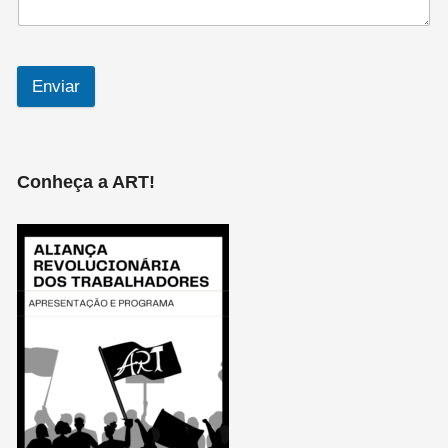
Enviar
Conheça a ART!