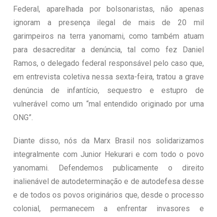
Federal, aparelhada por bolsonaristas, não apenas
ignoram a presença ilegal de mais de 20 mil
garimpeiros na terra yanomami, como também atuam
para desacreditar a denúncia, tal como fez Daniel
Ramos, o delegado federal responsável pelo caso que,
em entrevista coletiva nessa sexta-feira, tratou a grave
denúncia de infantício, sequestro e estupro de
vulnerável como um “mal entendido originado por uma
ONG”.
Diante disso, nós da Marx Brasil nos solidarizamos
integralmente com Junior Hekurari e com todo o povo
yanomami. Defendemos publicamente o direito
inalienável de autodeterminação e de autodefesa desse
e de todos os povos originários que, desde o processo
colonial, permanecem a enfrentar invasores e