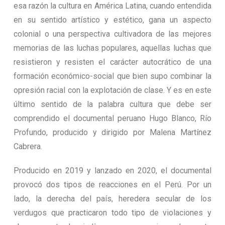
esa razón la cultura en América Latina, cuando entendida
en su sentido artístico y estético, gana un aspecto
colonial o una perspectiva cultivadora de las mejores
memorias de las luchas populares, aquellas luchas que
resistieron y resisten el carácter autocrático de una
formación económico-social que bien supo combinar la
opresión racial con la explotación de clase. Y es en este
último sentido de la palabra cultura que debe ser
comprendido el documental peruano Hugo Blanco, Río
Profundo, producido y dirigido por Malena Martínez
Cabrera.
Producido en 2019 y lanzado en 2020, el documental
provocó dos tipos de reacciones en el Perú. Por un
lado, la derecha del país, heredera secular de los
verdugos que practicaron todo tipo de violaciones y