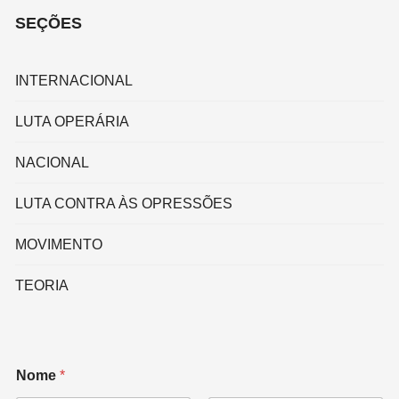
SEÇÕES
INTERNACIONAL
LUTA OPERÁRIA
NACIONAL
LUTA CONTRA ÀS OPRESSÕES
MOVIMENTO
TEORIA
Nome
*