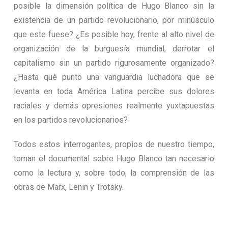
posible la dimensión política de Hugo Blanco sin la
existencia de un partido revolucionario, por minúsculo
que este fuese? ¿Es posible hoy, frente al alto nivel de
organización de la burguesía mundial, derrotar el
capitalismo sin un partido rigurosamente organizado?
¿Hasta qué punto una vanguardia luchadora que se
levanta en toda América Latina percibe sus dolores
raciales y demás opresiones realmente yuxtapuestas
en los partidos revolucionarios?
Todos estos interrogantes, propios de nuestro tiempo,
tornan el documental sobre Hugo Blanco tan necesario
como la lectura y, sobre todo, la comprensión de las
obras de Marx, Lenin y Trotsky.