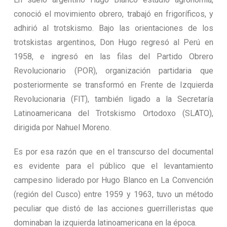
conoció el movimiento obrero, trabajó en frigoríficos, y
adhirió al trotskismo. Bajo las orientaciones de los
trotskistas argentinos, Don Hugo regresó al Perú en
1958, e ingresó en las filas del Partido Obrero
Revolucionario (POR), organización partidaria que
posteriormente se transformó en Frente de Izquierda
Revolucionaria (FIT), también ligado a la Secretaría
Latinoamericana del Trotskismo Ortodoxo (SLATO),
dirigida por Nahuel Moreno.
Es por esa razón que en el transcurso del documental
es evidente para el público que el levantamiento
campesino liderado por Hugo Blanco en La Convención
(región del Cusco) entre 1959 y 1963, tuvo un método
peculiar que distó de las acciones guerrilleristas que
dominaban la izquierda latinoamericana en la época.