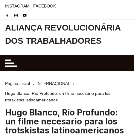
INSTAGRAM
FACEBOOK
ALIANÇA REVOLUCIONÁRIA
DOS TRABALHADORES
Página inicial
INTERNACIONAL
Hugo Blanco, Río Profundo: un filme necesario para los
trotskistas latinoamericanos
Hugo Blanco, Río Profundo:
un filme necesario para los
trotskistas latinoamericanos