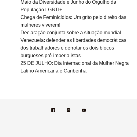
Maio da Diversidade e Junho do Orgulho da
População LGBTI+
Chega de Feminicídios: Um grito pelo direito das
mulheres viverem!
Declaração conjunta sobre a situação mundial
Venezuela: defender as liberdades democráticas
dos trabalhadores e derrotar os dois blocos
burgueses pró-imperialistas
25 DE JULHO: Dia Internacional da Mulher Negra
Latino Americana e Caribenha