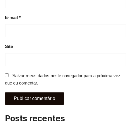
E-mail
*
Site
Salvar meus dados neste navegador para a próxima vez
que eu comentar.
Posts recentes