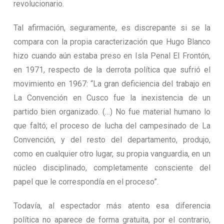
revolucionario.
Tal afirmación, seguramente, es discrepante si se la
compara con la propia caracterización que Hugo Blanco
hizo cuando aún estaba preso en Isla Penal El Frontón,
en 1971, respecto de la derrota política que sufrió el
movimiento en 1967: “La gran deficiencia del trabajo en
La Convención en Cusco fue la inexistencia de un
partido bien organizado. (…) No fue material humano lo
que faltó; el proceso de lucha del campesinado de La
Convención, y del resto del departamento, produjo,
como en cualquier otro lugar, su propia vanguardia, en un
núcleo disciplinado, completamente consciente del
papel que le correspondía en el proceso”.
Todavía, al espectador más atento esa diferencia
política no aparece de forma gratuita, por el contrario,