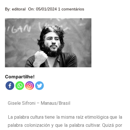
By:
editoral
On:
05/01/2024
1 comentários
Compartilhe!
Gisele Sifroni – Manaus/Brasil
La palabra cultura tiene la misma raíz etimológica que la
palabra colonización y que la palabra cultivar. Quizá por