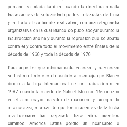
peruano es citada también cuando la directora resalta
las acciones de solidaridad que los trotskistas de Lima
y en todo el continente realizaban, con una retaguardia
organizativa en la cual Blanco se pudo apoyar durante la
insurrección andina y durante la represión que se abatió
contra él y contra todo el movimiento entre finales de la
década de 1960 y toda la década de 1970.
Para aquellos que mínimamente conocen y reconocen
su historia, todo eso da sentido al mensaje que Blanco
dirigió a la Liga Internacional de los Trabajadores en
1987, cuando la muerte de Nahuel Moreno: “Reconozco
en él a mi mayor maestro de marxismo y siempre lo
reconocí así, a pesar de que los incidentes de la lucha
revolucionaria han separado hace años nuestros
caminos. América Latina perdió un incansable e