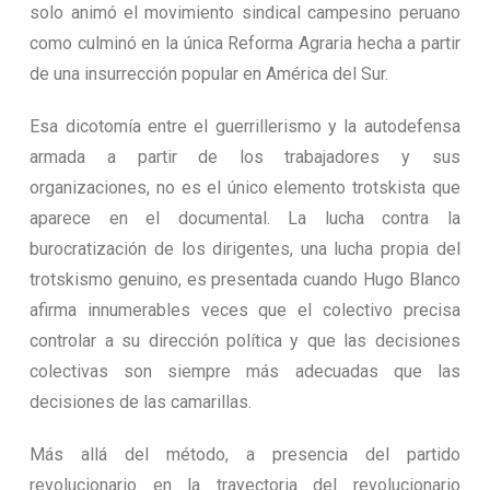
solo animó el movimiento sindical campesino peruano
como culminó en la única Reforma Agraria hecha a partir
de una insurrección popular en América del Sur.
Esa dicotomía entre el guerrillerismo y la autodefensa
armada a partir de los trabajadores y sus
organizaciones, no es el único elemento trotskista que
aparece en el documental. La lucha contra la
burocratización de los dirigentes, una lucha propia del
trotskismo genuino, es presentada cuando Hugo Blanco
afirma innumerables veces que el colectivo precisa
controlar a su dirección política y que las decisiones
colectivas son siempre más adecuadas que las
decisiones de las camarillas.
Más allá del método, a presencia del partido
revolucionario en la trayectoria del revolucionario