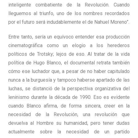
inteligente combatiente de la Revolución. Cuando
lleguemos al triunfo, uno de los nombres recordados
por el futuro será indudablemente el de Nahuel Moreno”.
Entre tanto, sería un equívoco entender esa producción
cinematográfica como un elogio a los herederos
políticos de Trotsky; lejos de eso. Al tratar de la vida
política de Hugo Blanco, el documental retrata también
cómo ese luchador que, a pesar de no haber capitulado
nunca a la burguesía y tampoco haberse apartado de las
luchas, se distanció de la perspectiva organizativa del
leninismo durante la década de 1990. Eso es evidente
cuando Blanco afirma, de forma sincera, creer en la
necesidad de la Revolución, una revolución que
devuelva al Hombre su humanidad, pero tener dudas
actualmente sobre la necesidad de un partido