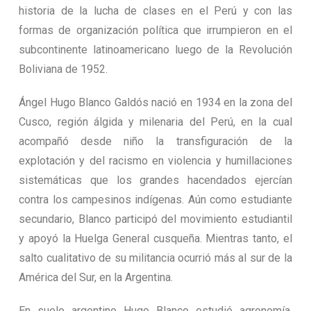
historia de la lucha de clases en el Perú y con las
formas de organización política que irrumpieron en el
subcontinente latinoamericano luego de la Revolución
Boliviana de 1952.
Ángel Hugo Blanco Galdós nació en 1934 en la zona del
Cusco, región álgida y milenaria del Perú, en la cual
acompañó desde niño la transfiguración de la
explotación y del racismo en violencia y humillaciones
sistemáticas que los grandes hacendados ejercían
contra los campesinos indígenas. Aún como estudiante
secundario, Blanco participó del movimiento estudiantil
y apoyó la Huelga General cusqueña. Mientras tanto, el
salto cualitativo de su militancia ocurrió más al sur de la
América del Sur, en la Argentina.
En suelo argentino Hugo Blanco estudió agronomía,