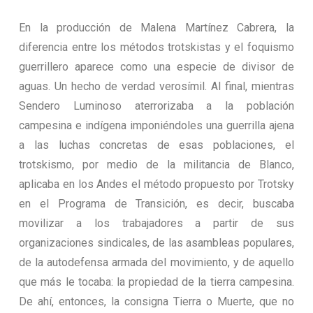
En la producción de Malena Martínez Cabrera, la
diferencia entre los métodos trotskistas y el foquismo
guerrillero aparece como una especie de divisor de
aguas. Un hecho de verdad verosímil. Al final, mientras
Sendero Luminoso aterrorizaba a la población
campesina e indígena imponiéndoles una guerrilla ajena
a las luchas concretas de esas poblaciones, el
trotskismo, por medio de la militancia de Blanco,
aplicaba en los Andes el método propuesto por Trotsky
en el Programa de Transición, es decir, buscaba
movilizar a los trabajadores a partir de sus
organizaciones sindicales, de las asambleas populares,
de la autodefensa armada del movimiento, y de aquello
que más le tocaba: la propiedad de la tierra campesina.
De ahí, entonces, la consigna Tierra o Muerte, que no