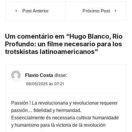
Post Anterior
Próximo Post
Um comentário em “
Hugo Blanco, Río
Profundo: un filme necesario para los
trotskistas latinoamericanos
”
Flavio Costa
disse:
09/05/2025 às 07:21
Passión ! La revolucionaria y revolucionar requerer
passión… fidelidad y hermandad.
Essencialmente és necessaria cultivar humanidade
y humanismo para lá victoria de lá revolución