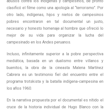
abusos contra los indígenas y campesinos, de pronto
clasificó el filme como una apología al “terrorismo”. Por
otro lado, indígenas, hijos y nietos de campesinos
pobres encontraron en tal documental un justo,
necesario y honesto homenaje al hombre que ofreció lo
mejor de su vida para organizar la lucha del
campesinado en los Andes peruanos.
Incluso, infinitamente superior a la pobre perspectiva
mediática, basada en un dualismo entre villanos y
buenitos, la obra de la cineasta Malena Martínez
Cabrera es un testimonio fiel del encuentro entre el
programa trotskista y la batalla indígena-campesina en
los años 1960.
En la narrativa propuesta por el documental es nítido el
cruce de la historia individual de Hugo Blanco con la