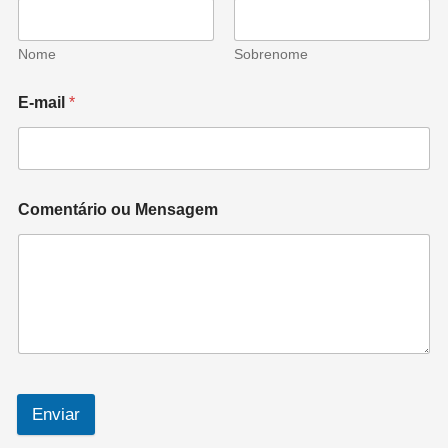
Nome
Sobrenome
E-mail
*
Comentário ou Mensagem
Enviar