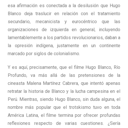
esa afirmación es conectada a la desilusión que Hugo
Blanco deja traslucir en relación con el tratamiento
secundario, mecanicista y eurocéntrico que las
organizaciones de izquierda en general, incluyendo
lamentablemente a los partidos revolucionarios, daban a
la opresión indígena, justamente en un continente
marcado por siglos de colonialismo.
Y es aquí, precisamente, que el filme Hugo Blanco, Río
Profundo, va más allá de las pretensiones de la
cineasta Malena Martínez Cabrera, que intentó apenas
retratar la historia de Blanco y la lucha campesina en el
Perú. Mientras, siendo Hugo Blanco, sin duda alguna, el
nombre más popular que el trotskismo tuvo en toda
América Latina, el filme termina por ofrecer profundas
reflexiones respecto de varias cuestiones. ¿Sería