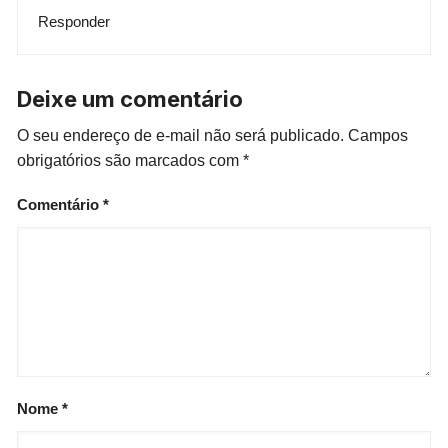
Responder
Deixe um comentário
O seu endereço de e-mail não será publicado.
Campos
obrigatórios são marcados com
*
Comentário
*
Nome
*