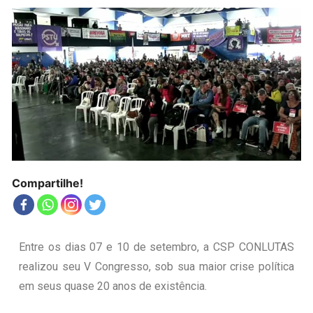
Compartilhe!
Entre os dias 07 e 10 de setembro, a CSP CONLUTAS
realizou seu V Congresso, sob sua maior crise política
em seus quase 20 anos de existência.