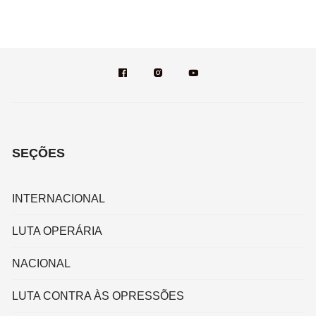
SEÇÕES
INTERNACIONAL
LUTA OPERÁRIA
NACIONAL
LUTA CONTRA ÀS OPRESSÕES