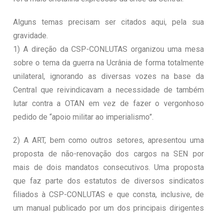
Alguns temas precisam ser citados aqui, pela sua
gravidade.
1) A direção da CSP-CONLUTAS organizou uma mesa
sobre o tema da guerra na Ucrânia de forma totalmente
unilateral, ignorando as diversas vozes na base da
Central que reivindicavam a necessidade de também
lutar contra a OTAN em vez de fazer o vergonhoso
pedido de “apoio militar ao imperialismo”.
2) A ART, bem como outros setores, apresentou uma
proposta de não-renovação dos cargos na SEN por
mais de dois mandatos consecutivos. Uma proposta
que faz parte dos estatutos de diversos sindicatos
filiados à CSP-CONLUTAS e que consta, inclusive, de
um manual publicado por um dos principais dirigentes