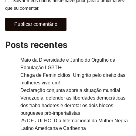
Salvar meus dados neste navegador para a próxima vez
que eu comentar.
Posts recentes
Maio da Diversidade e Junho do Orgulho da
População LGBTI+
Chega de Feminicídios: Um grito pelo direito das
mulheres viverem!
Declaração conjunta sobre a situação mundial
Venezuela: defender as liberdades democráticas
dos trabalhadores e derrotar os dois blocos
burgueses pró-imperialistas
25 DE JULHO: Dia Internacional da Mulher Negra
Latino Americana e Caribenha