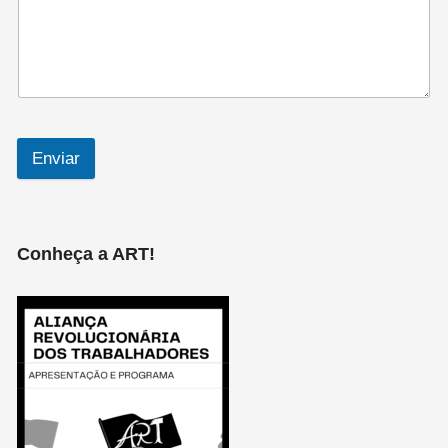
Enviar
Conheça a ART!