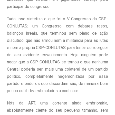
participar do congresso.
Tudo isso sintetiza o que foi o V Congresso da CSP-
CONLUTAS: um Congresso com debates rasos,
balanços irreais, que terminou sem plano de ação
discutido, que não armou nem a militância para as lutas
e nem a própria CSP-CONLUTAS para tentar se reerguer
do seu evidente esvaziamento. Hoje ninguém pode
negar que a CSP-CONLUTAS se tornou o que nenhuma
Central poderia ser: mais uma colateral de um partido
político, completamente hegemonizada por esse
partido e onde os que discordam são, de maneira bem
pouco sutil, desestimulados a continuar.
Nós da ART, uma corrente ainda embrionária,
absolutamente ciente do seu pequeno tamanho, sem