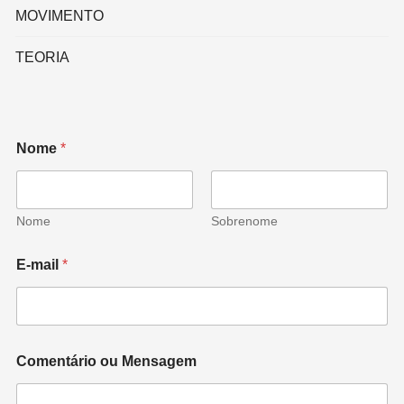
MOVIMENTO
TEORIA
Nome
*
Nome
Sobrenome
E-mail
*
Comentário ou Mensagem