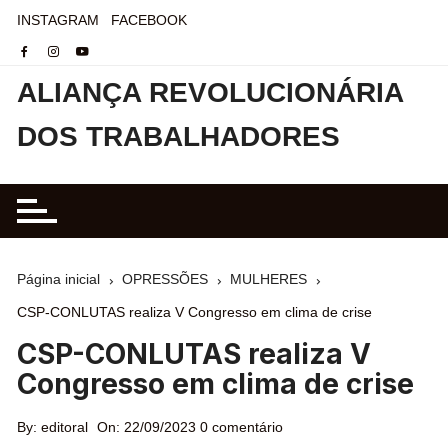
INSTAGRAM
FACEBOOK
ALIANÇA REVOLUCIONÁRIA
DOS TRABALHADORES
Página inicial
OPRESSÕES
MULHERES
CSP-CONLUTAS realiza V Congresso em clima de crise
CSP-CONLUTAS realiza V
Congresso em clima de crise
By:
editoral
On:
22/09/2023
0 comentário