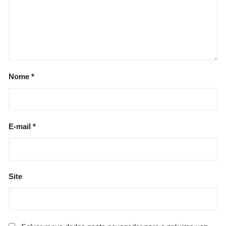
Nome
*
E-mail
*
Site