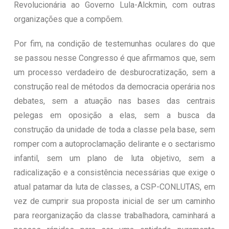
Revolucionária ao Governo Lula-Alckmin, com outras
organizações que a compõem.
Por fim, na condição de testemunhas oculares do que
se passou nesse Congresso é que afirmamos que, sem
um processo verdadeiro de desburocratização, sem a
construção real de métodos da democracia operária nos
debates, sem a atuação nas bases das centrais
pelegas em oposição a elas, sem a busca da
construção da unidade de toda a classe pela base, sem
romper com a autoproclamação delirante e o sectarismo
infantil, sem um plano de luta objetivo, sem a
radicalização e a consistência necessárias que exige o
atual patamar da luta de classes, a CSP-CONLUTAS, em
vez de cumprir sua proposta inicial de ser um caminho
para reorganização da classe trabalhadora, caminhará a