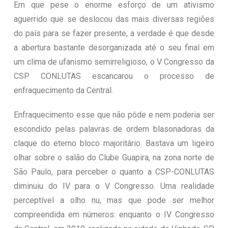
Em que pese o enorme esforço de um ativismo
aguerrido que se deslocou das mais diversas regiões
do país para se fazer presente, a verdade é que desde
a abertura bastante desorganizada até o seu final em
um clima de ufanismo semirreligioso, o V Congresso da
CSP CONLUTAS escancarou o processo de
enfraquecimento da Central.
Enfraquecimento esse que não pôde e nem poderia ser
escondido pelas palavras de ordem blasonadoras da
claque do eterno bloco majoritário. Bastava um ligeiro
olhar sobre o salão do Clube Guapira, na zona norte de
São Paulo, para perceber o quanto a CSP-CONLUTAS
diminuiu do IV para o V Congresso. Uma realidade
perceptível a olho nu, mas que pode ser melhor
compreendida em números: enquanto o IV Congresso