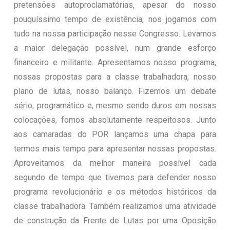
pretensões autoproclamatórias, apesar do nosso
pouquíssimo tempo de existência, nos jogamos com
tudo na nossa participação nesse Congresso. Levamos
a maior delegação possível, num grande esforço
financeiro e militante. Apresentamos nosso programa,
nossas propostas para a classe trabalhadora, nosso
plano de lutas, nosso balanço. Fizemos um debate
sério, programático e, mesmo sendo duros em nossas
colocações, fomos absolutamente respeitosos. Junto
aos camaradas do POR lançamos uma chapa para
termos mais tempo para apresentar nossas propostas.
Aproveitamos da melhor maneira possível cada
segundo de tempo que tivemos para defender nosso
programa revolucionário e os métodos históricos da
classe trabalhadora. Também realizamos uma atividade
de construção da Frente de Lutas por uma Oposição