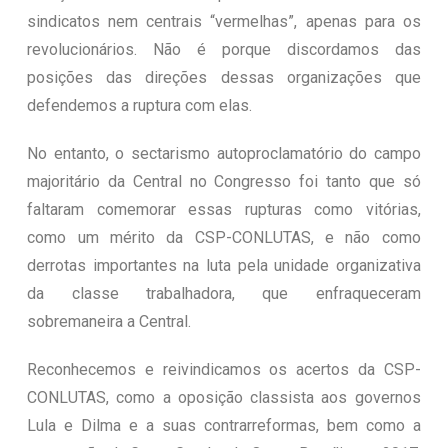
sindicatos nem centrais “vermelhas”, apenas para os
revolucionários. Não é porque discordamos das
posições das direções dessas organizações que
defendemos a ruptura com elas.
No entanto, o sectarismo autoproclamatório do campo
majoritário da Central no Congresso foi tanto que só
faltaram comemorar essas rupturas como vitórias,
como um mérito da CSP-CONLUTAS, e não como
derrotas importantes na luta pela unidade organizativa
da classe trabalhadora, que enfraqueceram
sobremaneira a Central.
Reconhecemos e reivindicamos os acertos da CSP-
CONLUTAS, como a oposição classista aos governos
Lula e Dilma e a suas contrarreformas, bem como a