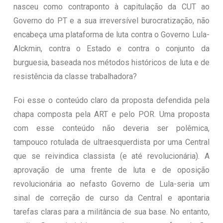
nasceu como contraponto à capitulação da CUT ao
Governo do PT e a sua irreversível burocratização, não
encabeça uma plataforma de luta contra o Governo Lula-
Alckmin, contra o Estado e contra o conjunto da
burguesia, baseada nos métodos históricos de luta e de
resistência da classe trabalhadora?
Foi esse o conteúdo claro da proposta defendida pela
chapa composta pela ART e pelo POR. Uma proposta
com esse conteúdo não deveria ser polêmica,
tampouco rotulada de ultraesquerdista por uma Central
que se reivindica classista (e até revolucionária). A
aprovação de uma frente de luta e de oposição
revolucionária ao nefasto Governo de Lula-seria um
sinal de correção de curso da Central e apontaria
tarefas claras para a militância de sua base. No entanto,